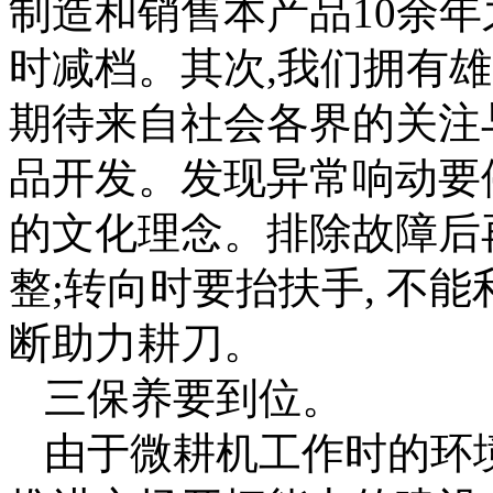
制造和销售本产品10余年
时减档。其次,我们拥有
期待来自社会各界的关注
品开发。发现异常响动要
的文化理念。排除故障后
整;转向时要抬扶手, 不
断助力耕刀。
三保养要到位。
由于微耕机工作时的环