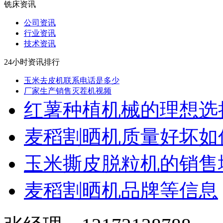
铣床资讯
公司资讯
行业资讯
技术资讯
24小时资讯排行
玉米去皮机联系电话是多少
厂家生产销售灭茬机视频
红薯种植机械的理想选
麦稻割晒机质量好坏如
玉米撕皮脱粒机的销售
麦稻割晒机品牌等信息