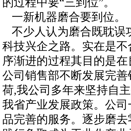
的过程中要“三到位”。
一新机器磨合要到位。
不少人认为磨合既耽误
科技兴企之路。实在是不
序渐进的过程其目的是在
公司销售部不断发展完善
荷,我公司多年来坚持自
我省产业发展政策。公司
品完善的服务。逐步磨去