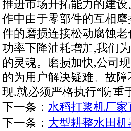
推进市场开拓能力的建设
作中由于零部件的互相摩
件的磨损连接松动腐蚀老
功率下降油耗增加,我们
的灵魂。磨损加快,公司
的为用户解决疑难。故障
现,就必须严格执行“防重
下一条：
水稻打浆机厂家
下一条：
大型耕整水田机