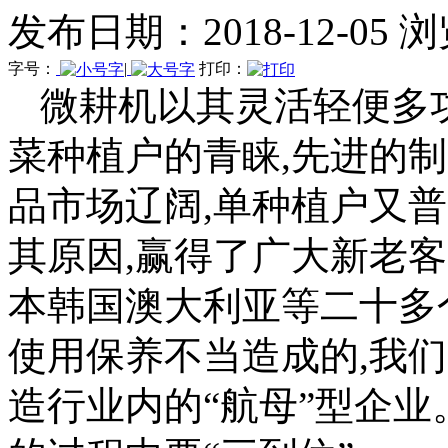
发布日期：2018-12-05 
字号：
|
打印：
微耕机以其灵活轻便多
菜种植户的青睐,先进的
品市场辽阔,单种植户又
其原因,赢得了广大新老
本韩国澳大利亚等二十多
使用保养不当造成的,我
造行业内的“航母”型企业