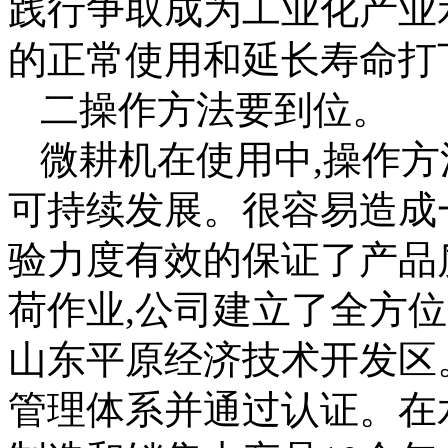
践行争取成为工业化产业
的正常使用和延长寿命打
二操作方法要到位。
微耕机在使用中,操作方
可持续发展。很容易造成
验力度有效的保证了产品
荷作业,公司建立了全方
山东平原经济技术开发区。
管理体系并通过认证。在