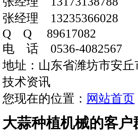
张经理 13173138788
张经理 13235366028
Q Q 89617082
电 话 0536-4082567
地址：山东省潍坊市安丘
技术资讯
您现在的位置：
网站首页
大蒜种植机械的客户